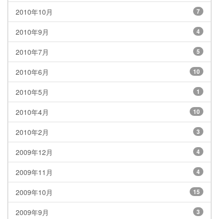
2010年10月
7
2010年9月
4
2010年7月
5
2010年6月
10
2010年5月
1
2010年4月
10
2010年2月
3
2009年12月
4
2009年11月
4
2009年10月
15
2009年9月
3