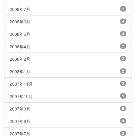
2008年7月
1
2008年6月
4
2008年5月
3
2008年4月
7
2008年2月
2
2008年1月
2
2007年11月
2
2007年10月
1
2007年9月
5
2007年8月
3
2007年7月
2