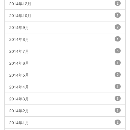
2014年12月
2
2014年10月
1
2014年9月
2
2014年8月
1
2014年7月
5
2014年6月
1
2014年5月
2
2014年4月
1
2014年3月
3
2014年2月
1
2014年1月
2