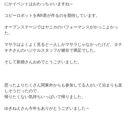
にかイベントはおわっちゃいますね～
コピーロボットをAth君が作るのを期待しています。
オープンステージではヤニカのパフォーマンスがかっこよかっ
た。
マサラはよくよく見ると一人しかマサラじゃなかったけど、タチ
キチさんのハジケルスタッフが健在で満足でした。
そして新婚さんおめでとうございました。
思ったよりたくさん関東外からも参加してる人がいて泊まりも楽
しそうだったので、
帰りたくない気持ちいっぱいで帰りました。
ゆきねえさん今年もありがとうございました～