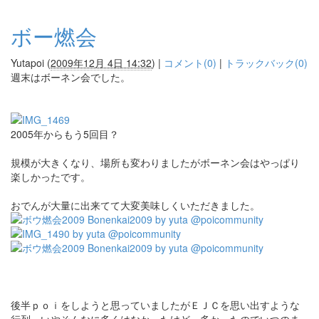
ボー燃会
Yutapoi
(
2009年12月 4日 14:32
)
|
コメント(0)
|
トラックバック(0)
週末はボーネン会でした。
2005年からもう5回目？
規模が大きくなり、場所も変わりましたがボーネン会はやっぱり
楽しかったです。
おでんが大量に出来てて大変美味しくいただきました。
後半ｐｏｉをしようと思っていましたがＥＪＣを思い出すような