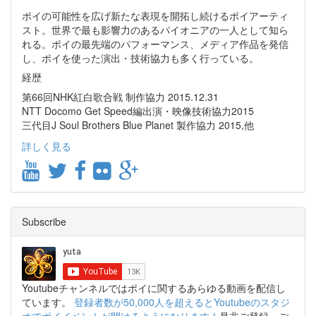
ポイの可能性を広げ新たな表現を開拓し続けるポイアーティ
スト。世界で最も影響力のあるパイオニアの一人として知ら
れる。ポイの最先端のパフォーマンス、メディア作品を発信
し、ポイを使った演出・技術協力も多く行っている。
経歴
第66回NHK紅白歌合戦 制作協力 2015.12.31
NTT Docomo Get Speed編出演・映像技術協力2015
三代目J Soul Brothers Blue Planet 製作協力 2015,他
詳しく見る
Subscribe
Youtubeチャンネルではポイに関するあらゆる動画を配信し
ています。
登録者数が50,000人を超えるとYoutubeのスタジ