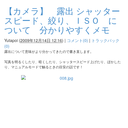
【カメラ】 露出 シャッター
スピード、絞り、ＩＳＯ に
ついて 分かりやすくメモ
Yutapoi
(
2009年12月14日 12:16
)
|
コメント(0)
|
トラックバック
(0)
露出について意味がより分かってきたので書き直します。
写真を明るくしたり、暗くしたり、シャッタースピード上げたり、ぼかした
り、マニュアルモードで触るときの目安の話です！