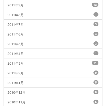
2011年9月
13
2011年8月
1
2011年7月
3
2011年6月
4
2011年5月
3
2011年4月
1
2011年3月
11
2011年2月
9
2011年1月
5
2010年12月
6
2010年11月
6