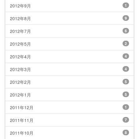
2012年9月
1
2012年8月
9
2012年7月
6
2012年5月
2
2012年4月
4
2012年3月
4
2012年2月
5
2012年1月
5
2011年12月
1
2011年11月
7
2011年10月
8