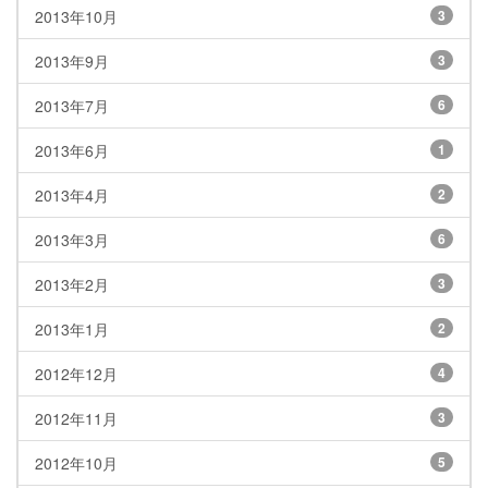
2013年10月
3
2013年9月
3
2013年7月
6
2013年6月
1
2013年4月
2
2013年3月
6
2013年2月
3
2013年1月
2
2012年12月
4
2012年11月
3
2012年10月
5