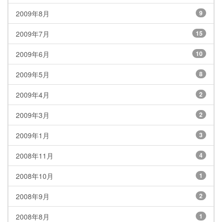
2009年8月
9
2009年7月
15
2009年6月
10
2009年5月
8
2009年4月
2
2009年3月
2
2009年1月
3
2008年11月
4
2008年10月
1
2008年9月
2
2008年8月
1