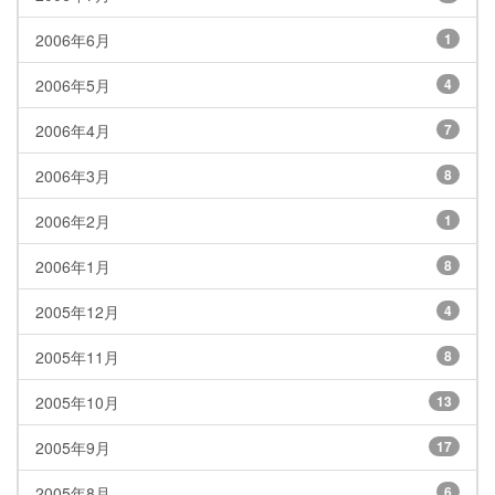
2006年6月
1
2006年5月
4
2006年4月
7
2006年3月
8
2006年2月
1
2006年1月
8
2005年12月
4
2005年11月
8
2005年10月
13
2005年9月
17
2005年8月
6