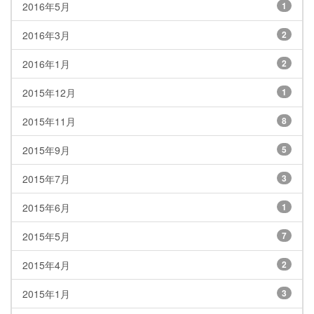
2016年5月
1
2016年3月
2
2016年1月
2
2015年12月
1
2015年11月
8
2015年9月
5
2015年7月
3
2015年6月
1
2015年5月
7
2015年4月
2
2015年1月
3