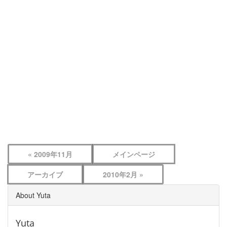
« 2009年11月
メインページ
アーカイブ
2010年2月 »
About Yuta
Yuta