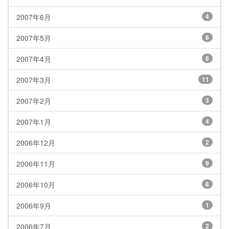
2007年6月
4
2007年5月
8
2007年4月
8
2007年3月
11
2007年2月
3
2007年1月
4
2006年12月
2
2006年11月
9
2006年10月
8
2006年9月
1
2006年7月
2