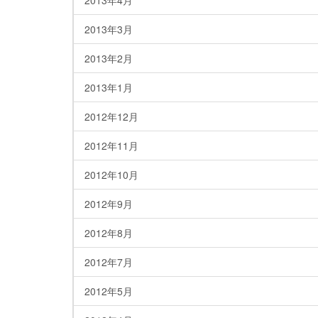
2013年4月
2013年3月
2013年2月
2013年1月
2012年12月
2012年11月
2012年10月
2012年9月
2012年8月
2012年7月
2012年5月