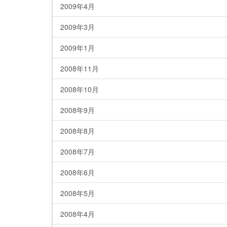
2009年4月
2009年3月
2009年1月
2008年11月
2008年10月
2008年9月
2008年8月
2008年7月
2008年6月
2008年5月
2008年4月