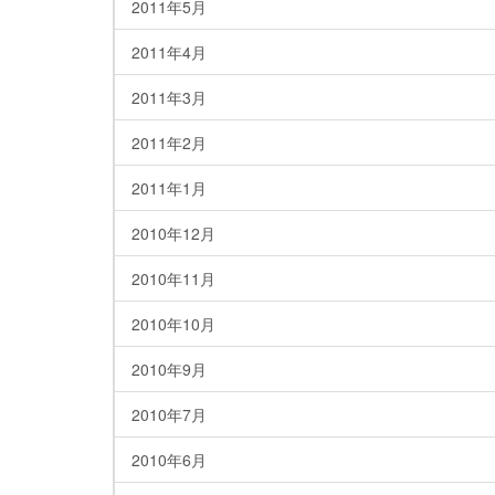
2011年5月
2011年4月
2011年3月
2011年2月
2011年1月
2010年12月
2010年11月
2010年10月
2010年9月
2010年7月
2010年6月