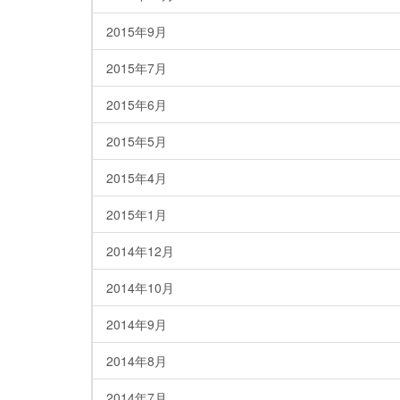
2015年9月
2015年7月
2015年6月
2015年5月
2015年4月
2015年1月
2014年12月
2014年10月
2014年9月
2014年8月
2014年7月