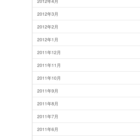
2012年4月
2012年3月
2012年2月
2012年1月
2011年12月
2011年11月
2011年10月
2011年9月
2011年8月
2011年7月
2011年6月