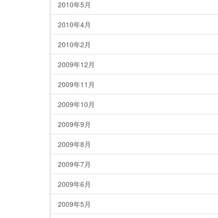
2010年5月
2010年4月
2010年2月
2009年12月
2009年11月
2009年10月
2009年9月
2009年8月
2009年7月
2009年6月
2009年5月