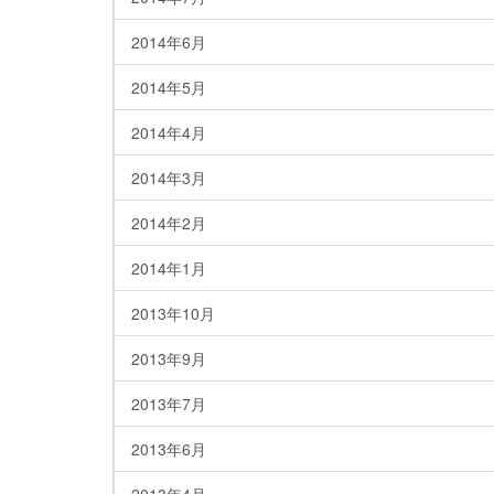
2014年6月
2014年5月
2014年4月
2014年3月
2014年2月
2014年1月
2013年10月
2013年9月
2013年7月
2013年6月