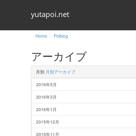
yutapoi.net
Home
Poiblog
アーカイブ
月別
月別アーカイブ
2016年5月
2016年3月
2016年1月
2015年12月
2015年11月