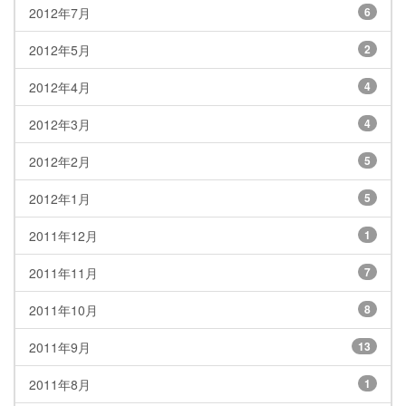
2012年7月
6
2012年5月
2
2012年4月
4
2012年3月
4
2012年2月
5
2012年1月
5
2011年12月
1
2011年11月
7
2011年10月
8
2011年9月
13
2011年8月
1