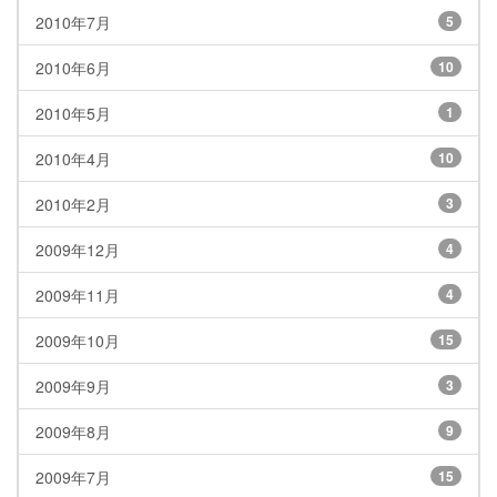
2010年7月
5
2010年6月
10
2010年5月
1
2010年4月
10
2010年2月
3
2009年12月
4
2009年11月
4
2009年10月
15
2009年9月
3
2009年8月
9
2009年7月
15