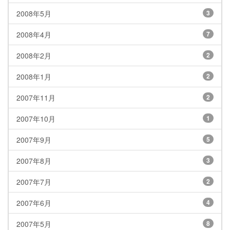
2008年5月
3
2008年4月
7
2008年2月
2
2008年1月
2
2007年11月
2
2007年10月
1
2007年9月
5
2007年8月
3
2007年7月
2
2007年6月
4
2007年5月
8