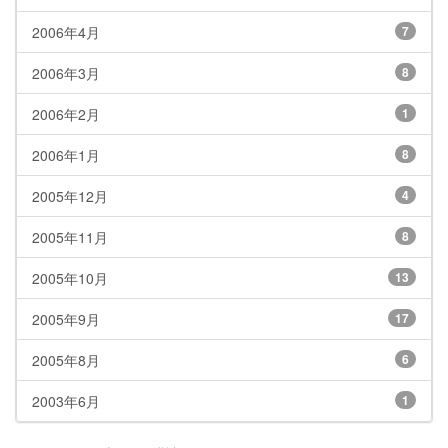
2006年4月
7
2006年3月
8
2006年2月
1
2006年1月
8
2005年12月
4
2005年11月
8
2005年10月
13
2005年9月
17
2005年8月
6
2003年6月
1