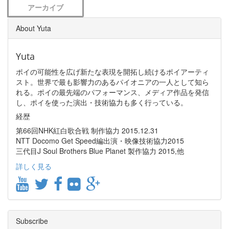
アーカイブ
About Yuta
Yuta
ポイの可能性を広げ新たな表現を開拓し続けるポイアーティ
スト。世界で最も影響力のあるパイオニアの一人として知ら
れる。ポイの最先端のパフォーマンス、メディア作品を発信
し、ポイを使った演出・技術協力も多く行っている。
経歴
第66回NHK紅白歌合戦 制作協力 2015.12.31
NTT Docomo Get Speed編出演・映像技術協力2015
三代目J Soul Brothers Blue Planet 製作協力 2015,他
詳しく見る
Subscribe