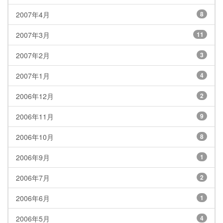
2007年4月
8
2007年3月
11
2007年2月
3
2007年1月
4
2006年12月
2
2006年11月
9
2006年10月
8
2006年9月
1
2006年7月
2
2006年6月
1
2006年5月
4