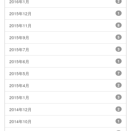
2016年1月
2
2015年12月
1
2015年11月
8
2015年9月
5
2015年7月
3
2015年6月
1
2015年5月
7
2015年4月
2
2015年1月
3
2014年12月
2
2014年10月
1