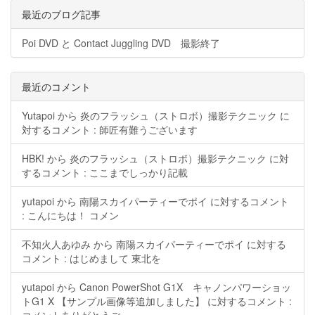
最近のブログ記事
Poi DVD と Contact Juggling DVD 撮影終了
最近のコメント
Yutapoi から 炎のフラッシュ（ストロボ）撮影テクニック に
対するコメント : 師匠有難うございます
HBK! から 炎のフラッシュ（ストロボ）撮影テクニック に対
するコメント : ここまでしっかり記載
yutapoi から 南陽スカイパーティーでポイ に対するコメント
: こんにちは！ コメン
不知火人あゆみ から 南陽スカイパーティーでポイ に対する
コメント : はじめまして 東北を
yutapoi から Canon PowerShot G1X キャノンパワーショッ
トG1 X 【サンプル画像等追加しました】 に対するコメント :