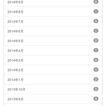
2014年9月
2
2014年8月
1
2014年7月
5
2014年6月
1
2014年5月
2
2014年4月
1
2014年3月
3
2014年2月
1
2014年1月
2
2013年10月
3
2013年9月
3