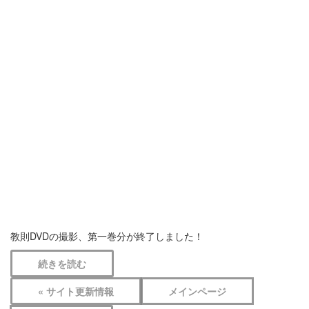
教則DVDの撮影、第一巻分が終了しました！
続きを読む
« サイト更新情報
メインページ