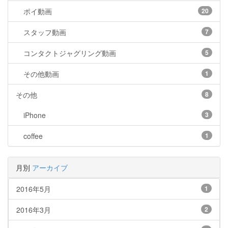
ポイ動画
20
スタッフ動画
7
コンタクトジャグリング動画
5
その他動画
1
その他
8
iPhone
3
coffee
1
月別
アーカイブ
2016年5月
1
2016年3月
2