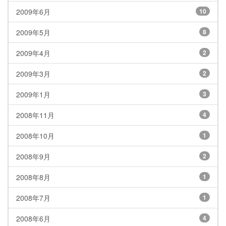
2009年6月
10
2009年5月
8
2009年4月
2
2009年3月
2
2009年1月
3
2008年11月
4
2008年10月
1
2008年9月
2
2008年8月
1
2008年7月
1
2008年6月
4