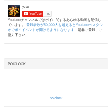
Youtubeチャンネルではポイに関するあらゆる動画を配信し
ています。
登録者数が50,000人を超えるとYoutubeのスタジ
オでポイイベントが開けるようになります！
是非ご登録、ご
協力下さい。
POICLOCK
poiclock