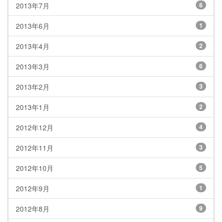
2013年7月
6
2013年6月
1
2013年4月
2
2013年3月
6
2013年2月
3
2013年1月
2
2012年12月
4
2012年11月
3
2012年10月
5
2012年9月
1
2012年8月
9