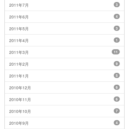
2011年7月
3
2011年6月
4
2011年5月
3
2011年4月
1
2011年3月
11
2011年2月
9
2011年1月
5
2010年12月
6
2010年11月
6
2010年10月
7
2010年9月
4